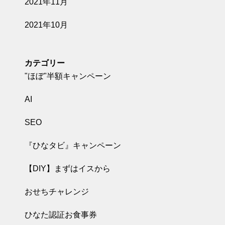
2021年11月
2021年10月
カテゴリー
"ほぼ"半額キャンペーン
AI
SEO
『ひなタビ』キャンペーン
【DIY】まずはイスから
おせちチャレンジ
ひなた認証お食事券