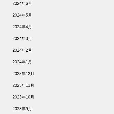
2024年6月
2024年5月
2024年4月
2024年3月
2024年2月
2024年1月
2023年12月
2023年11月
2023年10月
2023年9月