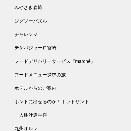
みやざき春旅
ジグソーパズル
チャレンジ
テゲバジャーロ宮崎
フードデリバリーサービス『marché』
フードメニュー探求の旅
ホテルからのご案内
ホントに出せるのか！ホットサンド
一人豚汁選手権
九州オルレ