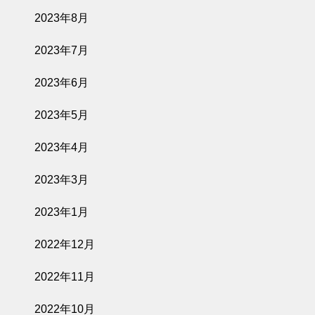
2023年8月
2023年7月
2023年6月
2023年5月
2023年4月
2023年3月
2023年1月
2022年12月
2022年11月
2022年10月