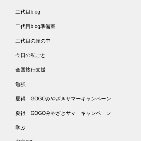
二代目blog
二代目blog準備室
二代目の頭の中
今日の私ごと
全国旅行支援
勉強
夏得！GOGOみやざきサマーキャンペーン
夏得！GOGOみやざきサマーキャンペーン
学ぶ