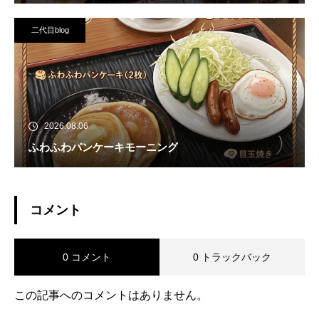
二代目blog
2026.08.06
ふわふわパンケーキモーニング
コメント
0 コメント
0 トラックバック
この記事へのコメントはありません。