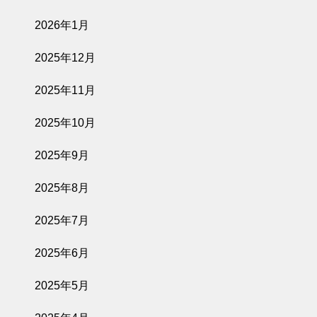
2026年1月
2025年12月
2025年11月
2025年10月
2025年9月
2025年8月
2025年7月
2025年6月
2025年5月