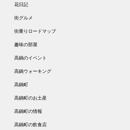
花日記
街グルメ
街乗りロードマップ
趣味の部屋
高鍋のイベント
高鍋ウォーキング
高鍋町
高鍋町のお土産
高鍋町の情報
高鍋町の飲食店