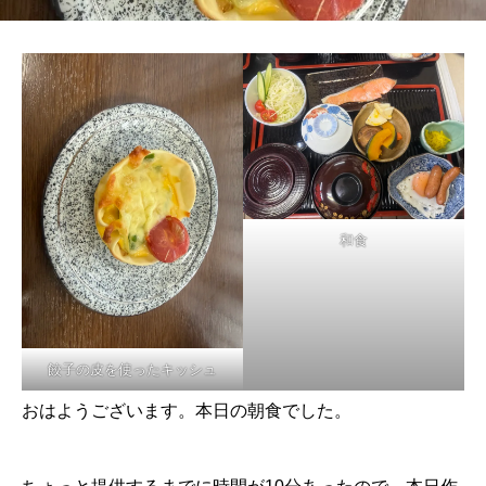
和食
餃子の皮を使ったキッシュ
おはようございます。本日の朝食でした。