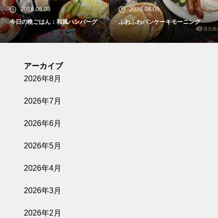
2026.08.08
2026.08.06
今日の晩ごはん：和風ハンバーグ
ふわふわパンケーキモーニング
アーカイブ
2026年8月
2026年7月
2026年6月
2026年5月
2026年4月
2026年3月
2026年2月