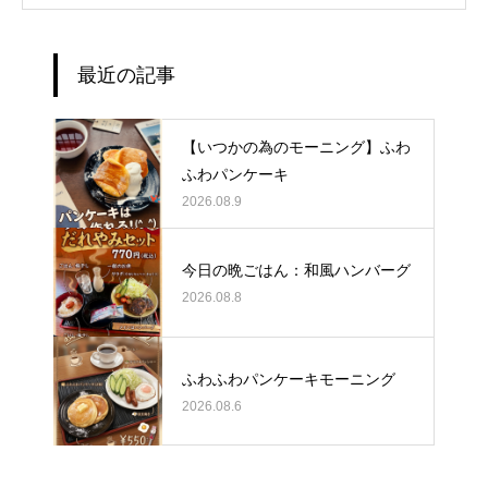
最近の記事
【いつかの為のモーニング】ふわ
ふわパンケーキ
2026.08.9
今日の晩ごはん：和風ハンバーグ
2026.08.8
ふわふわパンケーキモーニング
2026.08.6