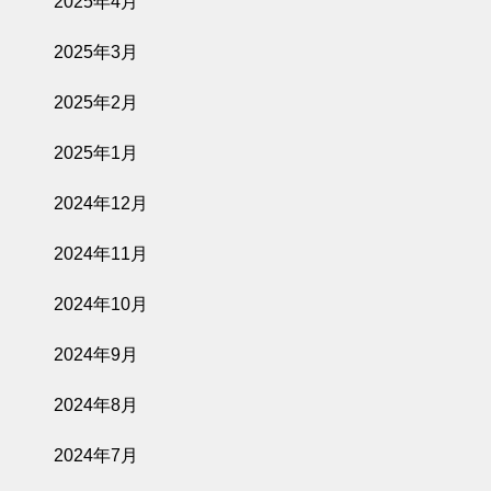
2025年4月
2025年3月
2025年2月
2025年1月
2024年12月
2024年11月
2024年10月
2024年9月
2024年8月
2024年7月