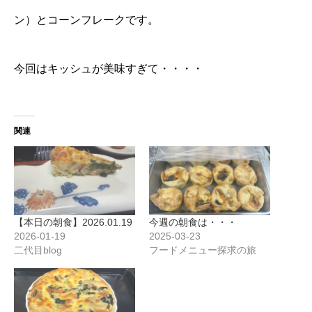
ン）とコーンフレークです。
今回はキッシュが美味すぎて・・・・
関連
【本日の朝食】2026.01.19
今週の朝食は・・・
2026-01-19
2025-03-23
二代目blog
フードメニュー探求の旅