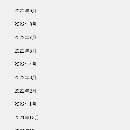
2022年9月
2022年8月
2022年7月
2022年5月
2022年4月
2022年3月
2022年2月
2022年1月
2021年12月