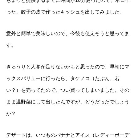
ちょっと提供するまでに時間が10分あったので、本日作
った、餃子の皮で作ったキッシュを出してみました。
意外と簡単で美味しいので、今後も使えそうと思ってま
す。
きゅうりと人参が足りないかもと思ったので、早朝にマ
ックスバリューに行ったら、タケノコ（たぶん、若
い？）を売ってたので、つい買ってしまいました。その
まま温野菜にして出したんですが、どうだったでしょう
か？
デザートは、いつものバナナとアイス（レディーボーデ