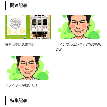
関連記事
海幸山幸記念乗車証
『インフルエンス』@WOWW
OW
ドライヤーが届いた！！
特集記事