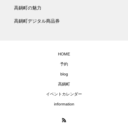
高鍋町の魅力
高鍋町デジタル商品券
HOME
予約
blog
高鍋町
イベントカレンダー
information