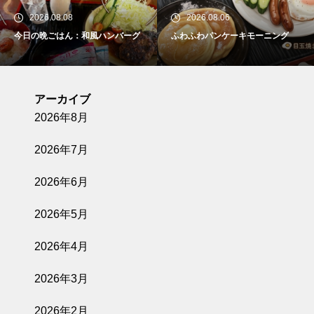
2026.08.08
2026.08.06
今日の晩ごはん：和風ハンバーグ
ふわふわパンケーキモーニング
アーカイブ
2026年8月
2026年7月
2026年6月
2026年5月
2026年4月
2026年3月
2026年2月