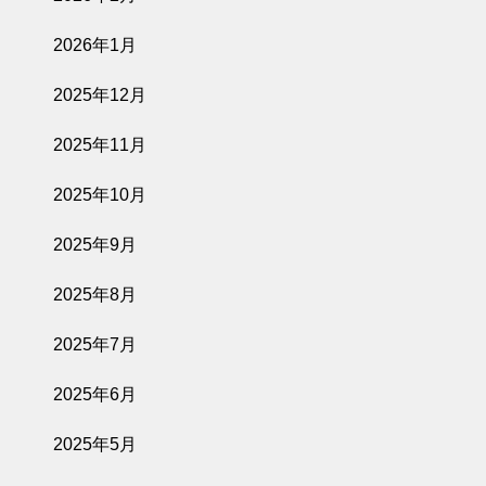
2026年1月
2025年12月
2025年11月
2025年10月
2025年9月
2025年8月
2025年7月
2025年6月
2025年5月