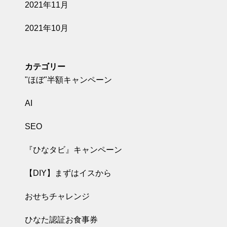
2021年11月
2021年10月
カテゴリー
"ほぼ"半額キャンペーン
AI
SEO
『ひなタビ』キャンペーン
【DIY】まずはイスから
おせちチャレンジ
ひなた認証お食事券