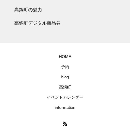
高鍋町の魅力
高鍋町デジタル商品券
HOME
予約
blog
高鍋町
イベントカレンダー
information