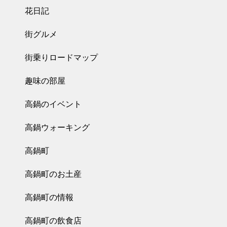
花日記
街グルメ
街乗りロードマップ
趣味の部屋
高鍋のイベント
高鍋ウォーキング
高鍋町
高鍋町のお土産
高鍋町の情報
高鍋町の飲食店