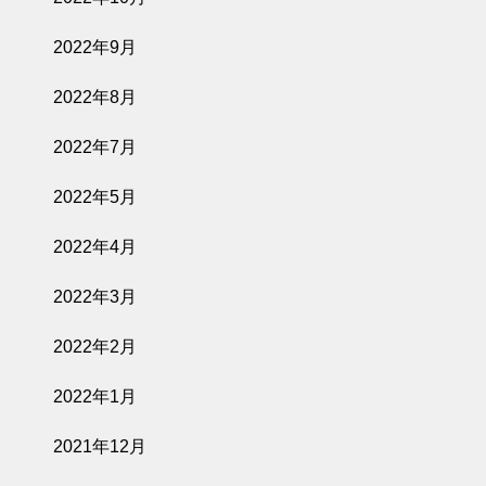
2022年9月
2022年8月
2022年7月
2022年5月
2022年4月
2022年3月
2022年2月
2022年1月
2021年12月