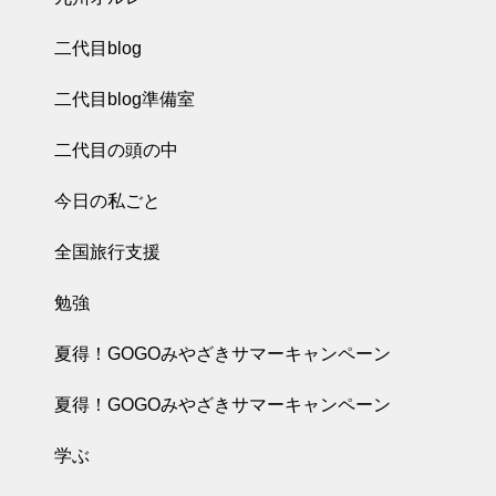
二代目blog
二代目blog準備室
二代目の頭の中
今日の私ごと
全国旅行支援
勉強
夏得！GOGOみやざきサマーキャンペーン
夏得！GOGOみやざきサマーキャンペーン
学ぶ