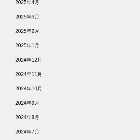
2025年4月
2025年3月
2025年2月
2025年1月
2024年12月
2024年11月
2024年10月
2024年9月
2024年8月
2024年7月