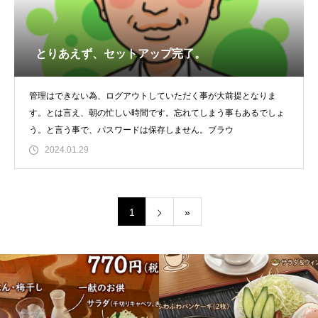
とりあえず、セットアップ完了。
管理はできない為、ログアウトしていただく事が大前提となりま
す。とは言え、朝の忙しい時間です。忘れてしまう事もあるでしょ
う。と言う事で、パスワードは保存しません。ブラウ
2024.01.29
1
»