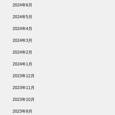
2024年6月
2024年5月
2024年4月
2024年3月
2024年2月
2024年1月
2023年12月
2023年11月
2023年10月
2023年9月