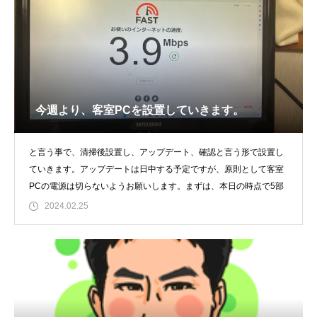
今週より、客室PCを設置していきます。
と言う事で、清掃後設置し、アップデート、確認と言う形で設置し
ていきます。アップデートは日中する予定ですが、原則として客室
PCの電源は切らないようお願いします。まずは、本日の時点で5部
2024.02.25