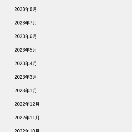
2023年8月
2023年7月
2023年6月
2023年5月
2023年4月
2023年3月
2023年1月
2022年12月
2022年11月
2022年10月