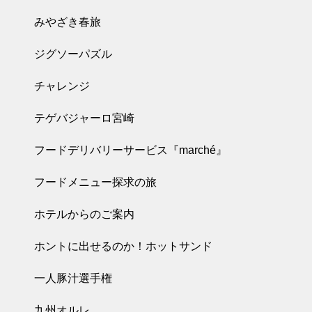
みやざき春旅
ジグソーパズル
チャレンジ
テゲバジャーロ宮崎
フードデリバリーサービス『marché』
フードメニュー探求の旅
ホテルからのご案内
ホントに出せるのか！ホットサンド
一人豚汁選手権
九州オルレ