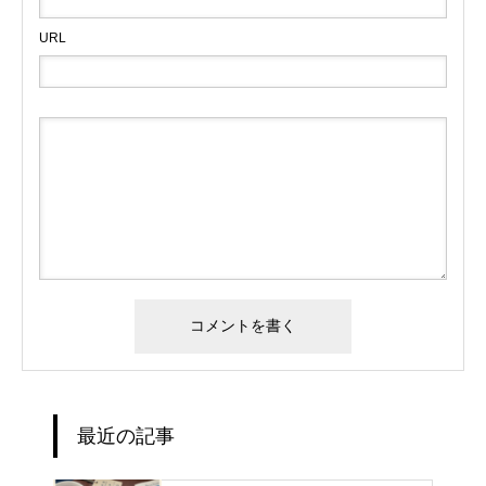
URL
最近の記事