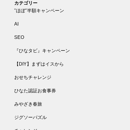
カテゴリー
"ほぼ"半額キャンペーン
AI
SEO
『ひなタビ』キャンペーン
【DIY】まずはイスから
おせちチャレンジ
ひなた認証お食事券
みやざき春旅
ジグソーパズル