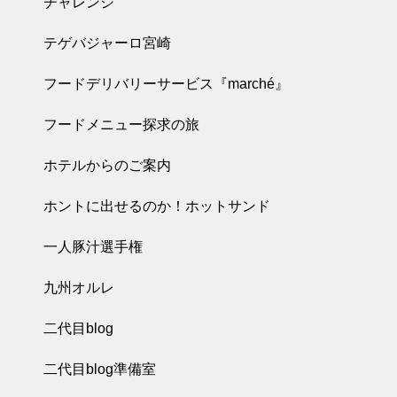
チャレンジ
テゲバジャーロ宮崎
フードデリバリーサービス『marché』
フードメニュー探求の旅
ホテルからのご案内
ホントに出せるのか！ホットサンド
一人豚汁選手権
九州オルレ
二代目blog
二代目blog準備室