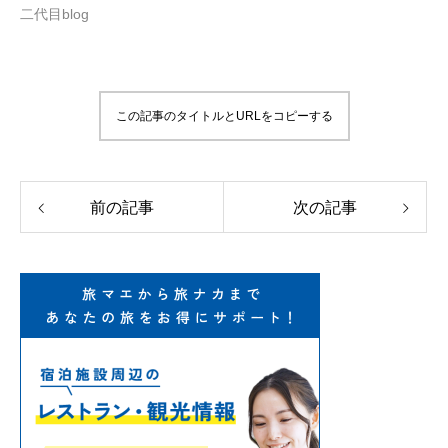
二代目blog
この記事のタイトルとURLをコピーする
前の記事
次の記事