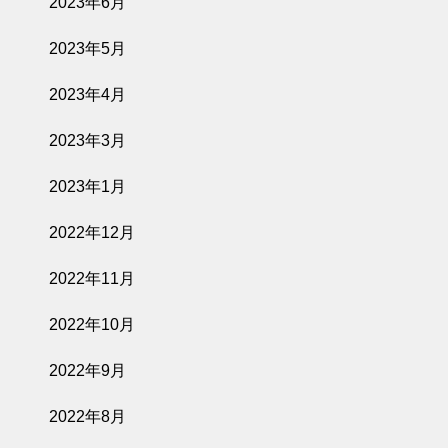
2023年6月
2023年5月
2023年4月
2023年3月
2023年1月
2022年12月
2022年11月
2022年10月
2022年9月
2022年8月