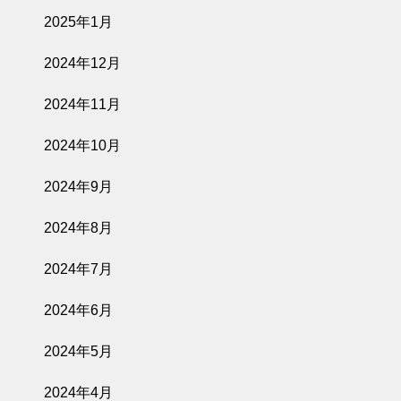
2025年1月
2024年12月
2024年11月
2024年10月
2024年9月
2024年8月
2024年7月
2024年6月
2024年5月
2024年4月