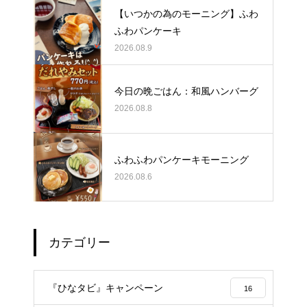
【いつかの為のモーニング】ふわ
ふわパンケーキ
2026.08.9
今日の晩ごはん：和風ハンバーグ
2026.08.8
ふわふわパンケーキモーニング
2026.08.6
カテゴリー
『ひなタビ』キャンペーン
16