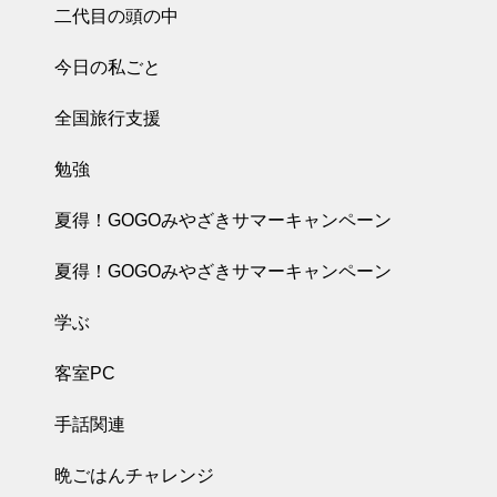
二代目の頭の中
今日の私ごと
全国旅行支援
勉強
夏得！GOGOみやざきサマーキャンペーン
夏得！GOGOみやざきサマーキャンペーン
学ぶ
客室PC
手話関連
晩ごはんチャレンジ