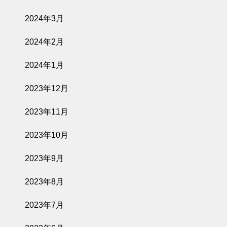
2024年3月
2024年2月
2024年1月
2023年12月
2023年11月
2023年10月
2023年9月
2023年8月
2023年7月