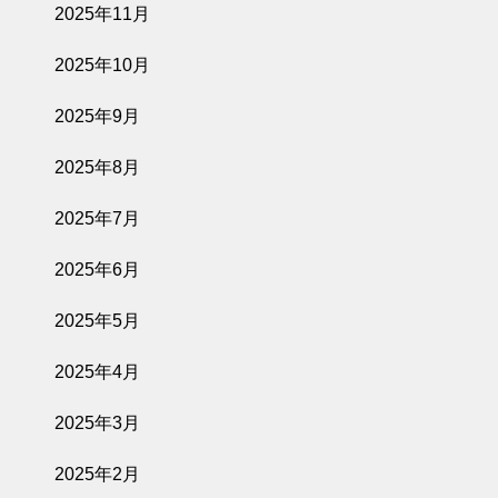
2025年11月
2025年10月
2025年9月
2025年8月
2025年7月
2025年6月
2025年5月
2025年4月
2025年3月
2025年2月