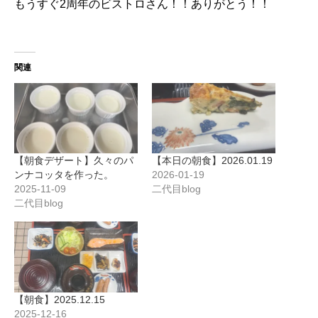
もうすぐ2周年のビストロさん！！ありがとう！！
関連
【朝食デザート】久々のパ
【本日の朝食】2026.01.19
ンナコッタを作った。
2026-01-19
2025-11-09
二代目blog
二代目blog
【朝食】2025.12.15
2025-12-16