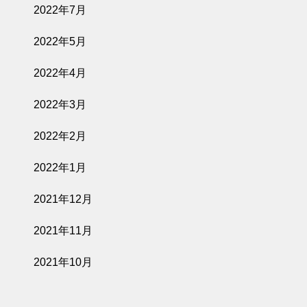
2022年7月
2022年5月
2022年4月
2022年3月
2022年2月
2022年1月
2021年12月
2021年11月
2021年10月