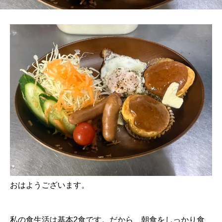
おはようございます。
私の食生活は基本2食です。だから、朝食をしっかり食