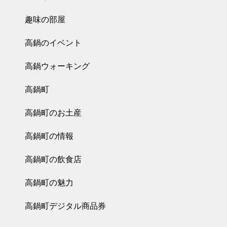
趣味の部屋
高鍋のイベント
高鍋ウォーキング
高鍋町
高鍋町のお土産
高鍋町の情報
高鍋町の飲食店
高鍋町の魅力
高鍋町デジタル商品券