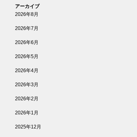
アーカイブ
2026年8月
2026年7月
2026年6月
2026年5月
2026年4月
2026年3月
2026年2月
2026年1月
2025年12月