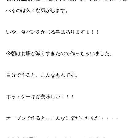
べるのは久々な気がします。
いや、食パンをかじる事はありますよ！！
今朝はお腹が減りすぎたので作っちゃいました。
自分で作ると、こんなもんです。
ホットケーキが美味しい！！！
オーブンで作ると、こんなに楽だったんだ・・・・