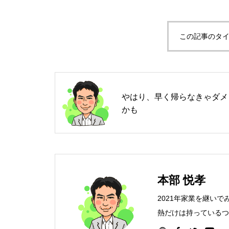
この記事のタイ
やはり、早く帰らなきゃダメ
かも
本部 悦孝
2021年家業を継い
熱だけは持っているつ