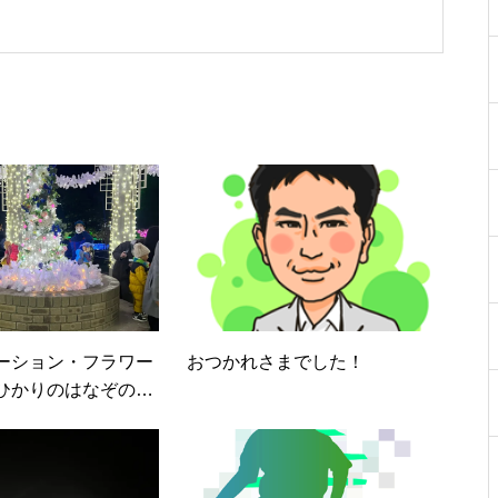
ーション・フラワー
おつかれさまでした！
ひかりのはなぞの