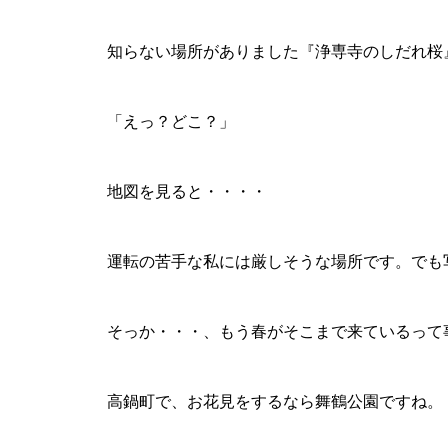
知らない場所がありました『
浄専寺のしだれ桜
「えっ？どこ？」
地図を見ると・・・・
運転の苦手な私には厳しそうな場所です。でも
そっか・・・、もう春がそこまで来ているって
高鍋町で、お花見をするなら舞鶴公園ですね。