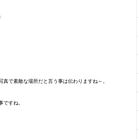
』
写真で素敵な場所だと言う事は伝わりますね～。
事ですね。