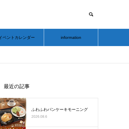
イベントカレンダー
information
最近の記事
ふわふわパンケーキモーニング
2026.08.6