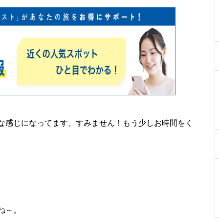
な感じになってます。すみません！もう少しお時間をく
ね～。