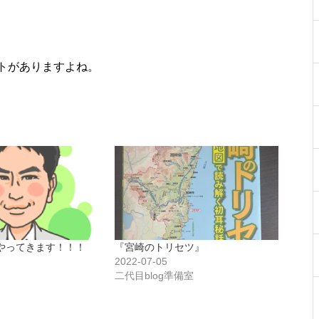
トがありますよね。
やってきます！！！
『宮崎のトリセツ』
2022-07-05
二代目blog準備室