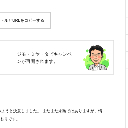
トルとURLをコピーする
ジモ・ミヤ・タビキャンペー
ンが再開されます。
でみようと決意しました。 まだまだ未熟ではありますが、情
もりです。