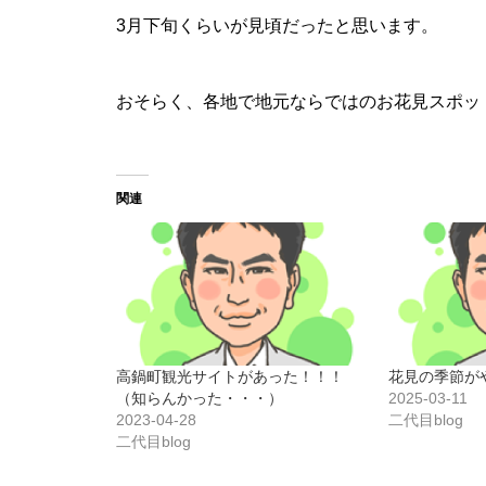
3月下旬くらいが見頃だったと思います。
おそらく、各地で地元ならではのお花見スポッ
関連
高鍋町観光サイトがあった！！！
花見の季節が
（知らんかった・・・）
2025-03-11
2023-04-28
二代目blog
二代目blog