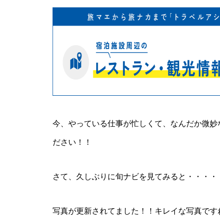
今、やっている仕事が忙しくて、なんだか微妙
ださい！！
さて、久しぶりに旬ナビを見てみると・・・・
写真が更新されてました！！キレイな写真です