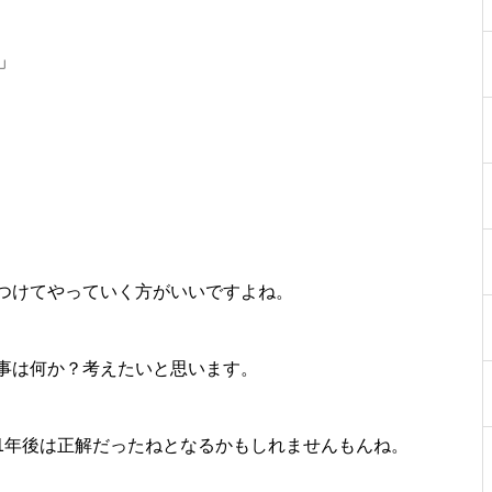
」
つけてやっていく方がいいですよね。
事は何か？考えたいと思います。
1年後は正解だったねとなるかもしれませんもんね。