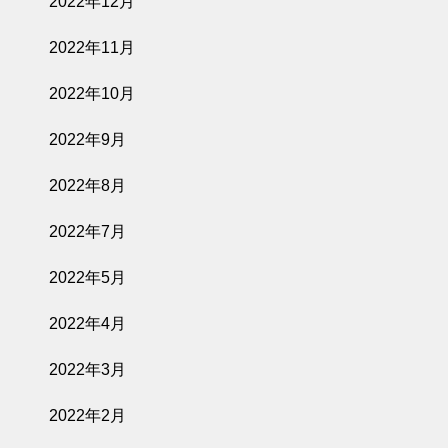
2022年12月
2022年11月
2022年10月
2022年9月
2022年8月
2022年7月
2022年5月
2022年4月
2022年3月
2022年2月