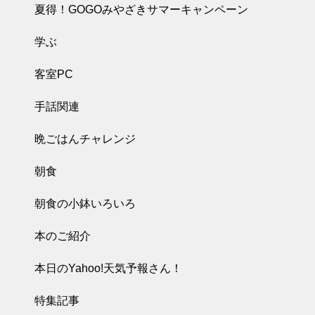
夏得！GOGOみやざきサマーキャンペーン
学ぶ
客室PC
手話関連
晩ごはんチャレンジ
朝食
朝食の小鉢いろいろ
本のご紹介
本日のYahoo!天気予報さん！
特集記事