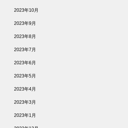
2023年10月
2023年9月
2023年8月
2023年7月
2023年6月
2023年5月
2023年4月
2023年3月
2023年1月