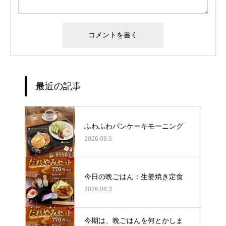
最近の記事
ふわふわパンケーキモーニング
2026.08.6
今日の晩ごはん：生姜焼き定食
2026.08.3
今期は、晩ごはんを何とかしま