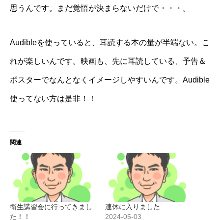
思うんです。まだ覚悟が決まらないだけで・・・。
Audibleを使っていると、耳読する本の量が半端ない。こ
れが楽しいんです。映画も、先に耳読している、予告＆
ポスターでなんとなくイメージしやすいんです。Audible
使ってない方は是非！！
関連
衛生講習会に行ってきまし
連休に入りました
た！！
2024-05-03