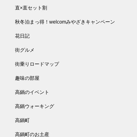
直×直セット割
秋冬泊まっ得！welcomみやざきキャンペーン
花日記
街グルメ
街乗りロードマップ
趣味の部屋
高鍋のイベント
高鍋ウォーキング
高鍋町
高鍋町のお土産