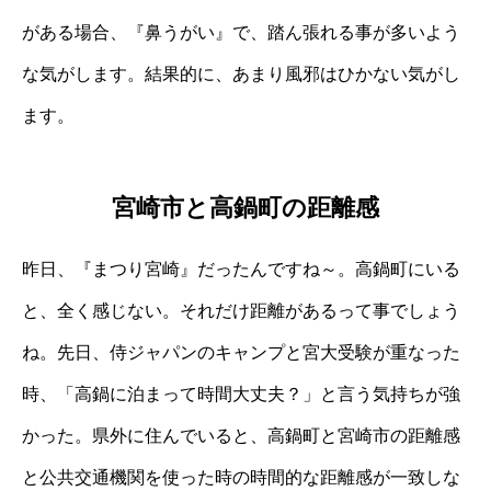
がある場合、『鼻うがい』で、踏ん張れる事が多いよう
な気がします。結果的に、あまり風邪はひかない気がし
ます。
宮崎市と高鍋町の距離感
昨日、『まつり宮崎』だったんですね～。高鍋町にいる
と、全く感じない。それだけ距離があるって事でしょう
ね。先日、侍ジャパンのキャンプと宮大受験が重なった
時、「高鍋に泊まって時間大丈夫？」と言う気持ちが強
かった。県外に住んでいると、高鍋町と宮崎市の距離感
と公共交通機関を使った時の時間的な距離感が一致しな