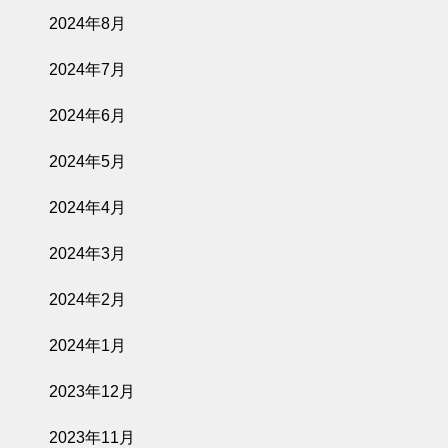
2024年8月
2024年7月
2024年6月
2024年5月
2024年4月
2024年3月
2024年2月
2024年1月
2023年12月
2023年11月