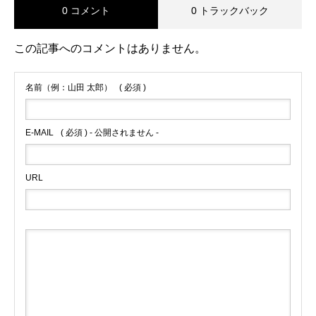
0 コメント
0 トラックバック
この記事へのコメントはありません。
名前（例：山田 太郎）
( 必須 )
E-MAIL
( 必須 ) - 公開されません -
URL