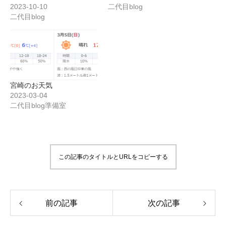
2023-10-10
二代目blog
二代目blog
宮崎のお天気
2023-03-04
二代目blog準備室
この記事のタイトルとURLをコピーする
前の記事
次の記事