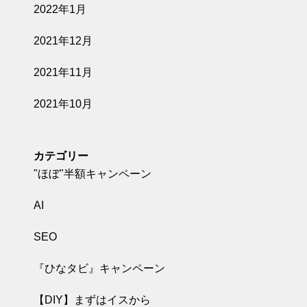
2022年1月
2021年12月
2021年11月
2021年10月
カテゴリー
"ほぼ"半額キャンペーン
AI
SEO
『ひなタビ』キャンペーン
【DIY】まずはイスから