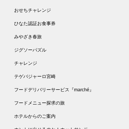
おせちチャレンジ
ひなた認証お食事券
みやざき春旅
ジグソーパズル
チャレンジ
テゲバジャーロ宮崎
フードデリバリーサービス『marché』
フードメニュー探求の旅
ホテルからのご案内