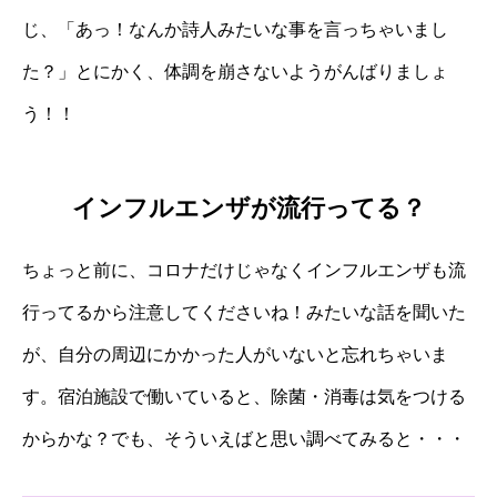
じ、「あっ！なんか詩人みたいな事を言っちゃいまし
た？」とにかく、体調を崩さないようがんばりましょ
う！！
インフルエンザが流行ってる？
ちょっと前に、コロナだけじゃなくインフルエンザも流
行ってるから注意してくださいね！みたいな話を聞いた
が、自分の周辺にかかった人がいないと忘れちゃいま
す。宿泊施設で働いていると、除菌・消毒は気をつける
からかな？でも、そういえばと思い調べてみると・・・