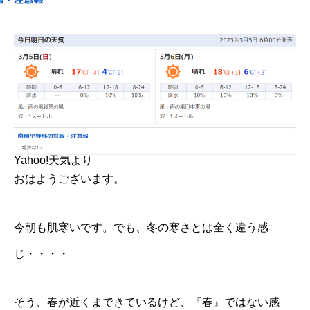
Yahoo!天気より
おはようございます。
今朝も肌寒いです。でも、冬の寒さとは全く違う感
じ・・・・
そう、春が近くまできているけど、『春』ではない感