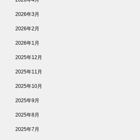
2026年3月
2026年2月
2026年1月
2025年12月
2025年11月
2025年10月
2025年9月
2025年8月
2025年7月