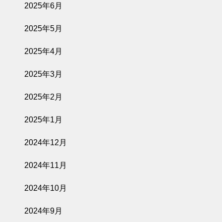
2025年6月
2025年5月
2025年4月
2025年3月
2025年2月
2025年1月
2024年12月
2024年11月
2024年10月
2024年9月