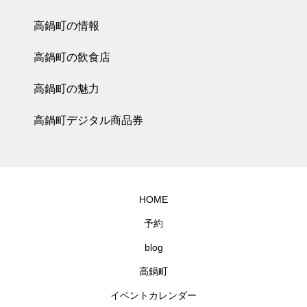
高鍋町の情報
高鍋町の飲食店
高鍋町の魅力
高鍋町デジタル商品券
HOME
予約
blog
高鍋町
イベントカレンダー