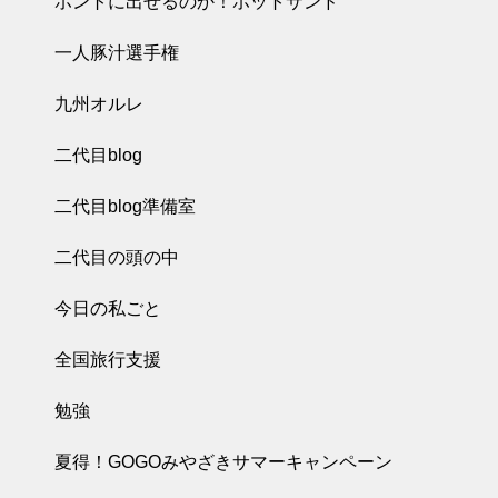
ホントに出せるのか！ホットサンド
一人豚汁選手権
九州オルレ
二代目blog
二代目blog準備室
二代目の頭の中
今日の私ごと
全国旅行支援
勉強
夏得！GOGOみやざきサマーキャンペーン