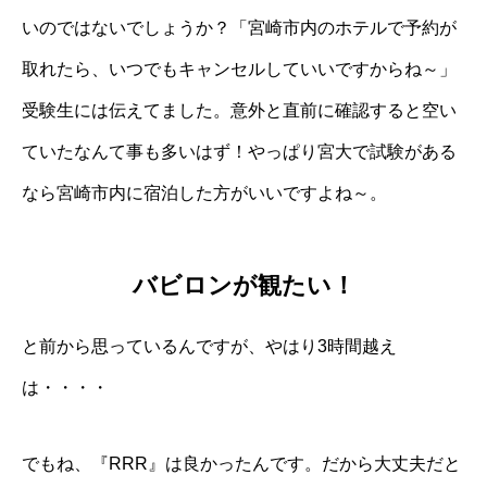
いのではないでしょうか？「宮崎市内のホテルで予約が
取れたら、いつでもキャンセルしていいですからね～」
受験生には伝えてました。意外と直前に確認すると空い
ていたなんて事も多いはず！やっぱり宮大で試験がある
なら宮崎市内に宿泊した方がいいですよね～。
バビロンが観たい！
と前から思っているんですが、やはり3時間越え
は・・・・
でもね、『RRR』は良かったんです。だから大丈夫だと