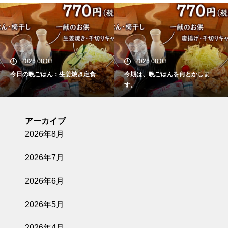
2026.08.03
2026.08.03
今日の晩ごはん：生姜焼き定食
今期は、晩ごはんを何とかしま
す。
アーカイブ
2026年8月
2026年7月
2026年6月
2026年5月
2026年4月