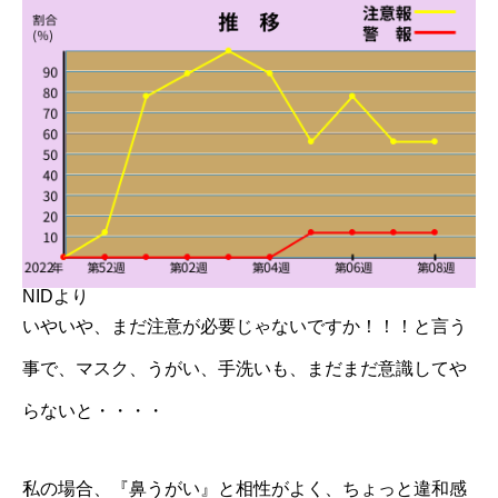
NIDより
いやいや、まだ注意が必要じゃないですか！！！と言う
事で、マスク、うがい、手洗いも、まだまだ意識してや
らないと・・・・
私の場合、『鼻うがい』と相性がよく、ちょっと違和感